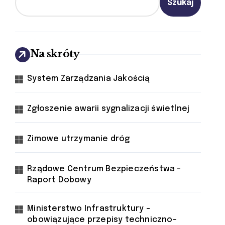
Szukaj
Na skróty
System Zarządzania Jakością
Zgłoszenie awarii sygnalizacji świetlnej
Zimowe utrzymanie dróg
Rządowe Centrum Bezpieczeństwa -
Raport Dobowy
Ministerstwo Infrastruktury -
obowiązujące przepisy techniczno-