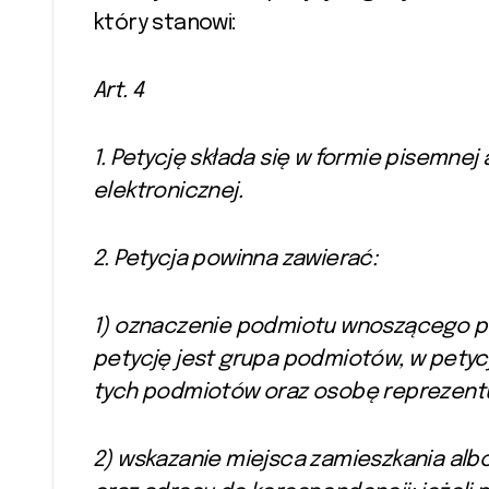
który stanowi:
Art. 4
1. Petycję składa się w formie pisemne
elektronicznej.
2. Petycja powinna zawierać:
1) oznaczenie podmiotu wnoszącego p
petycję jest grupa podmiotów, w petyc
tych podmiotów oraz osobę reprezent
2) wskazanie miejsca zamieszkania al