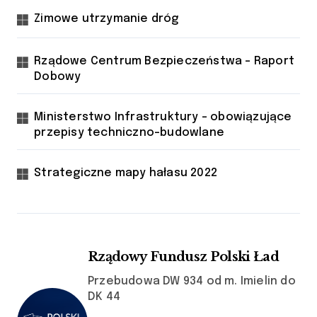
Zimowe utrzymanie dróg
Rządowe Centrum Bezpieczeństwa - Raport
Dobowy
Ministerstwo Infrastruktury - obowiązujące
przepisy techniczno-budowlane
Strategiczne mapy hałasu 2022
Rządowy Fundusz Polski Ład
Przebudowa DW 934 od m. Imielin do
DK 44