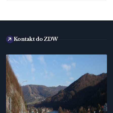
Kontakt do ZDW