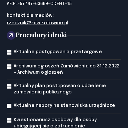
AE:PL-57747-63669-CDEHT-15
kontakt dla mediów:
rzecznik@zdw.katowice.pl
Procedury i druki
Aktualne postępowania przetargowe
Archiwum ogłoszeń Zamówienia do 31.12.2022
- Archiwum ogłoszeń
Aktualny plan postępowań o udzielenie
zamówienia publicznego
Aktualne nabory na stanowiska urzędnicze
Kwestionariusz osobowy dla osoby
ubiegającej się o zatrudnienie