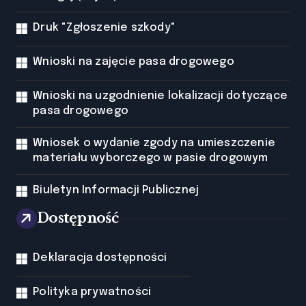
Druk "Zgłoszenie szkody"
Wnioski na zajęcie pasa drogowego
Wnioski na uzgodnienie lokalizacji dotyczące
pasa drogowego
Wniosek o wydanie zgody na umieszczenie
materiału wyborczego w pasie drogowym
Biuletyn Informacji Publicznej
Dostępność
Deklaracja dostępności
Polityka prywatności