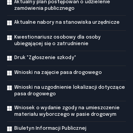
Aktualny plan postępowań o udzielenie
zamówienia publicznego
Aktualne nabory na stanowiska urzędnicze
Kwestionariusz osobowy dla osoby
ubiegającej się o zatrudnienie
Druk "Zgłoszenie szkody"
Wnioski na zajęcie pasa drogowego
Wnioski na uzgodnienie lokalizacji dotyczące
pasa drogowego
Wniosek o wydanie zgody na umieszczenie
materiału wyborczego w pasie drogowym
Biuletyn Informacji Publicznej